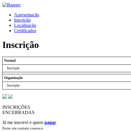
Apresentação
Inscrição
Localização
Certificados
Inscrição
Normal
Inscrição
Organização
Inscrição
INSCRIÇÕES
ENCERRADAS
Já me inscrevi e quero
pagar
Entre em contato conosco