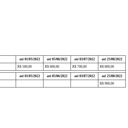
até 01/05/2022
até 05/06/2022
até 03/07/2022
até 25/08/2022
R$ 500,00
R$ 600,00
R$ 700,00
R$ 800,00
até 01/05/2022
até 05/06/2022
até 03/07/2022
até 25/08/2022
R$ 900,00